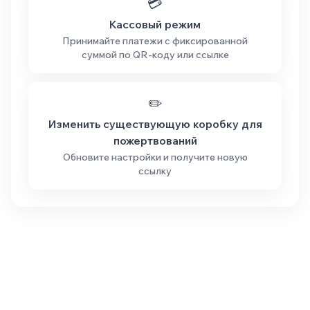
💳
Кассовый режим
Принимайте платежи с фиксированной
суммой по QR-коду или ссылке
✏️
Изменить существующую коробку для
пожертвований
Обновите настройки и получите новую
ссылку